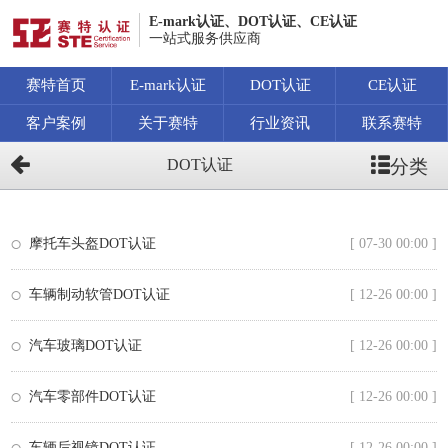
E-mark认证、DOT认证、CE认证
一站式服务供应商
赛特首页
E-mark认证
DOT认证
CE认证
客户案例
关于赛特
行业资讯
联系赛特
分类
DOT认证
摩托车头盔DOT认证
[ 07-30 00:00 ]
车辆制动软管DOT认证
[ 12-26 00:00 ]
汽车玻璃DOT认证
[ 12-26 00:00 ]
汽车零部件DOT认证
[ 12-26 00:00 ]
车辆后视镜DOT认证
[ 12-26 00:00 ]